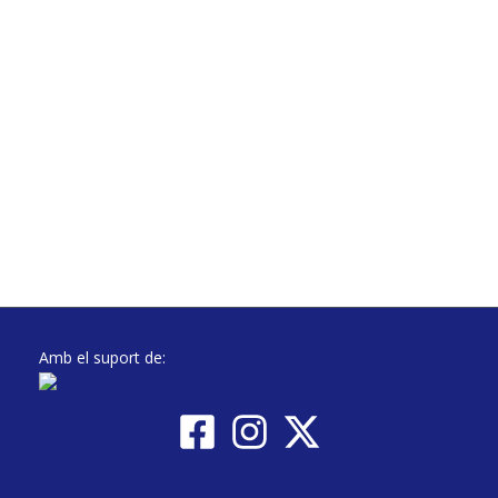
Amb el suport de: