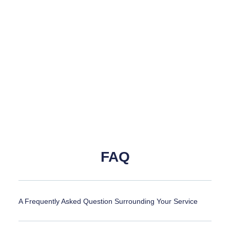
FAQ
A Frequently Asked Question Surrounding Your Service