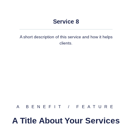
Service 8
A short description of this service and how it helps
clients.
A BENEFIT / FEATURE
A Title About Your Services