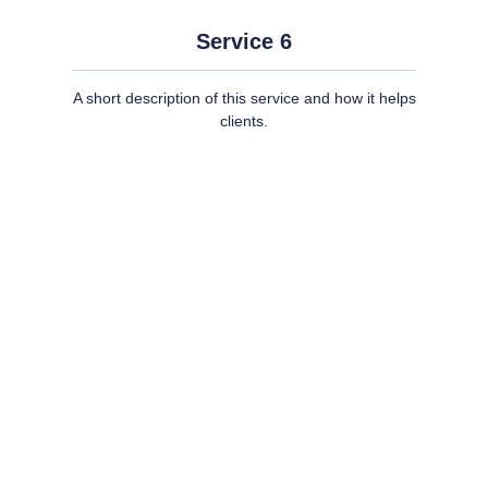
Service 6
A short description of this service and how it helps
clients.