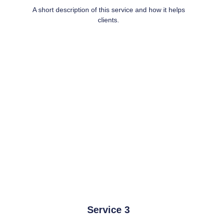
A short description of this service and how it helps
clients.
Service 3