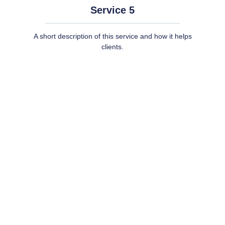
Service 5
A short description of this service and how it helps
clients.