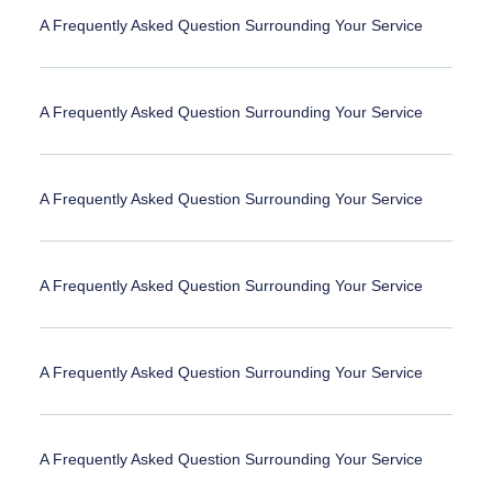
A Frequently Asked Question Surrounding Your Service
A Frequently Asked Question Surrounding Your Service
A Frequently Asked Question Surrounding Your Service
A Frequently Asked Question Surrounding Your Service
A Frequently Asked Question Surrounding Your Service
A Frequently Asked Question Surrounding Your Service