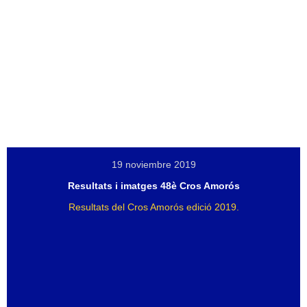
19 noviembre 2019
Resultats i imatges 48è Cros Amorós
Resultats del Cros Amorós edició 2019.