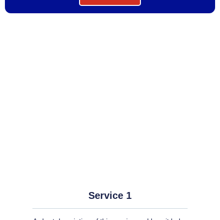
Service 1