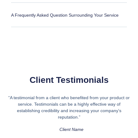
A Frequently Asked Question Surrounding Your Service
Client Testimonials
“A testimonial from a client who benefited from your product or
service. Testimonials can be a highly effective way of
establishing credibility and increasing your company's
reputation.”
Client Name