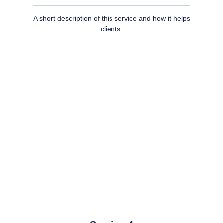
A short description of this service and how it helps
clients.