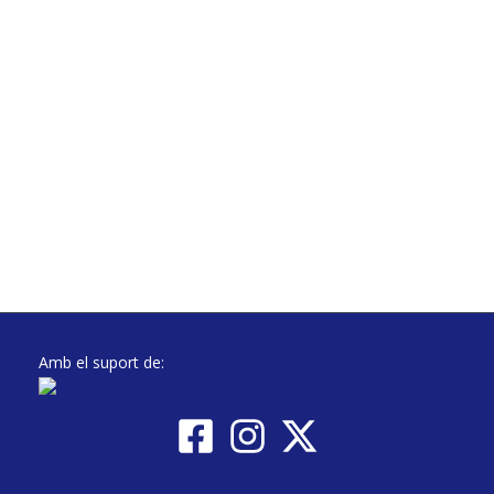
Amb el suport de: