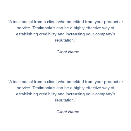
“A testimonial from a client who benefited from your product or
service. Testimonials can be a highly effective way of
establishing credibility and increasing your company's
reputation.”
Client Name
“A testimonial from a client who benefited from your product or
service. Testimonials can be a highly effective way of
establishing credibility and increasing your company's
reputation.”
Client Name