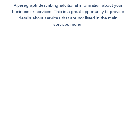
A paragraph describing additional information about your
business or services. This is a great opportunity to provide
details about services that are not listed in the main
services menu.