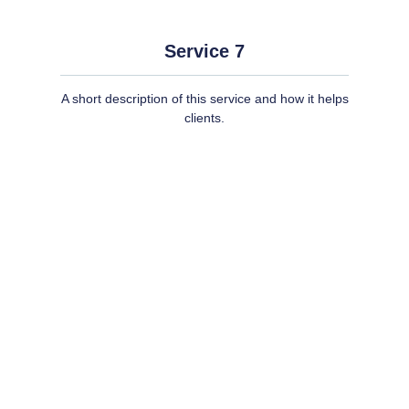
Service 7
A short description of this service and how it helps
clients.