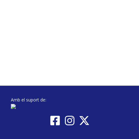
Amb el suport de: