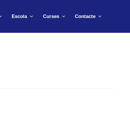
Escola
Curses
Contacte