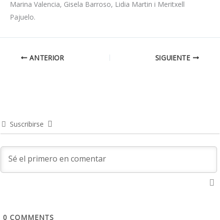
Marina Valencia, Gisela Barroso, Lidia Martin i Meritxell
Pajuelo.
ANTERIOR
SIGUIENTE
Suscribirse
0
COMMENTS