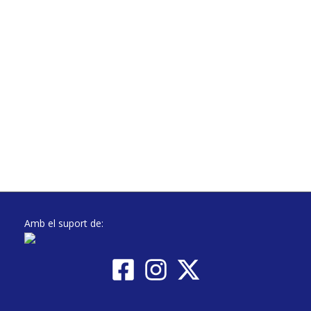
Amb el suport de: