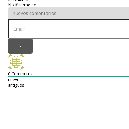
Notificarme de
0
Comments
nuevos
antiguos