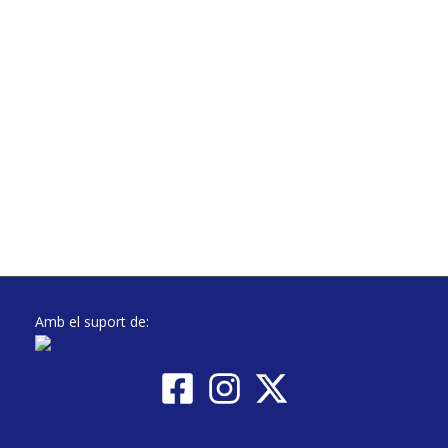
Amb el suport de: