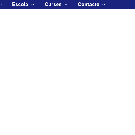
Escola
Curses
Contacte