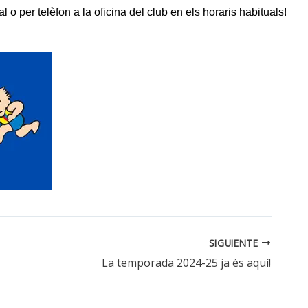
 o per telèfon a la oficina del club en els horaris habituals!
SIGUIENTE
La temporada 2024-25 ja és aquí!