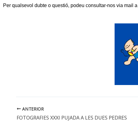
Per qualsevol dubte o questió, podeu consultar-nos via mail a
ANTERIOR
FOTOGRAFIES XXXI PUJADA A LES DUES PEDRES