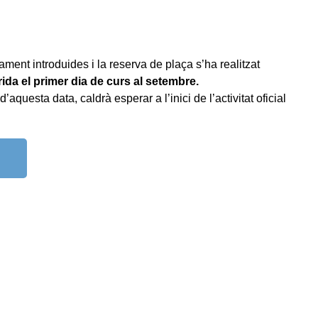
ment introduides i la reserva de plaça s’ha realitzat
ida el primer dia de curs al setembre.
aquesta data, caldrà esperar a l’inici de l’activitat oficial