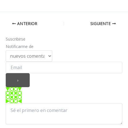
ANTERIOR
SIGUIENTE
Suscribirse
Notificarme de