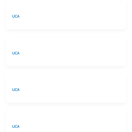
UCA
UCA
UCA
UCA