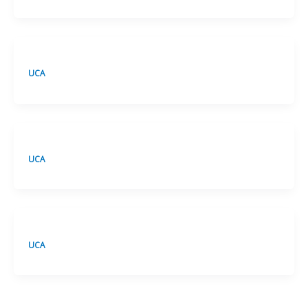
UCA
UCA
UCA