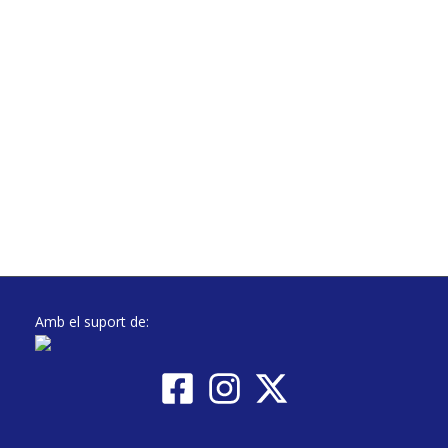
Amb el suport de: