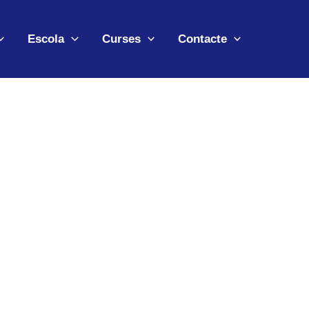
Escola
Curses
Contacte