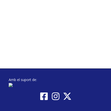
Amb el suport de: