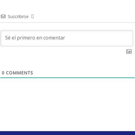
Suscribirse
0
COMMENTS