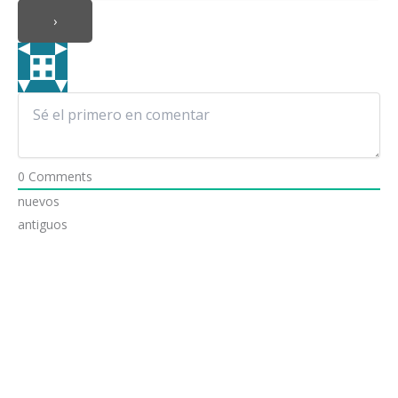
0
Comments
nuevos
antiguos