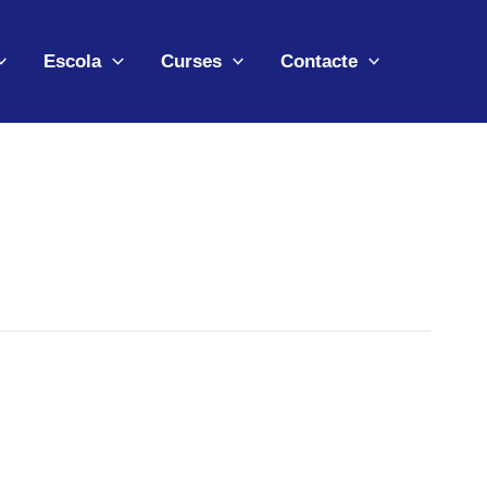
Escola
Curses
Contacte