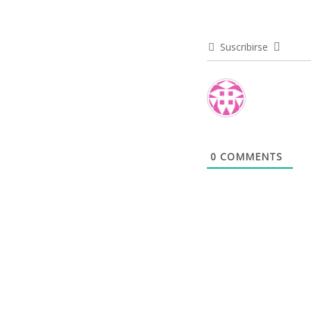
Suscribirse
0
COMMENTS