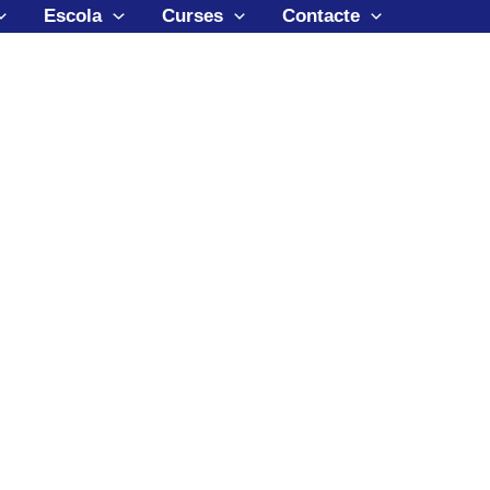
Escola
Curses
Contacte