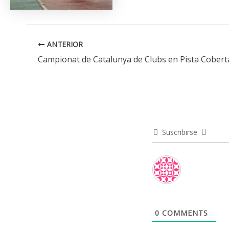
ANTERIOR
Campionat de Catalunya de Clubs en Pista Cobert
Suscribirse
0
COMMENTS