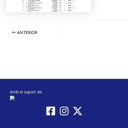
ANTERIOR
Amb el suport de: