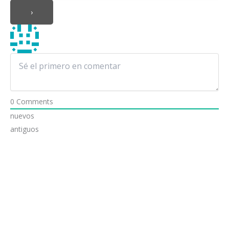
0
Comments
nuevos
antiguos