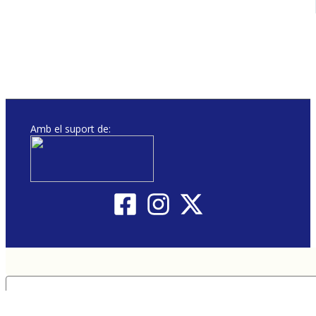
Amb el suport de: