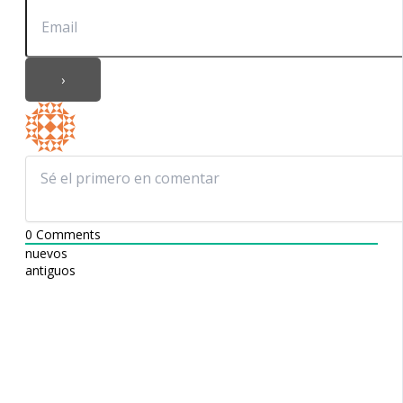
0
Comments
nuevos
antiguos