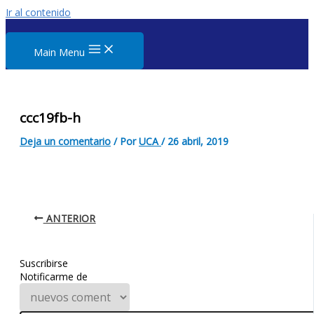
Ir al contenido
Main Menu
ccc19fb-h
Deja un comentario
/ Por
UCA
/
26 abril, 2019
ANTERIOR
Suscribirse
Notificarme de