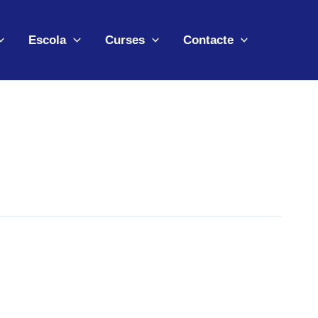
Escola
Curses
Contacte