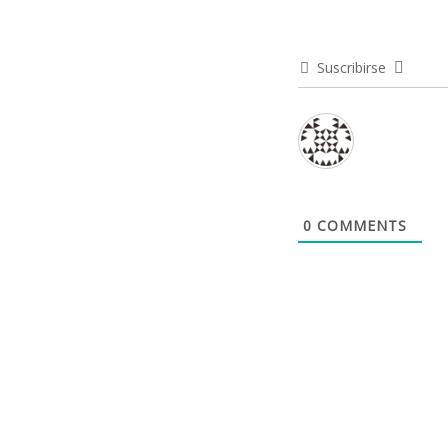
Suscribirse
0
COMMENTS