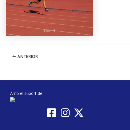
ANTERIOR
Amb el suport de: