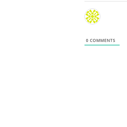
0
COMMENTS