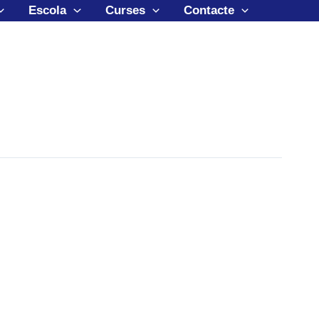
Escola
Curses
Contacte