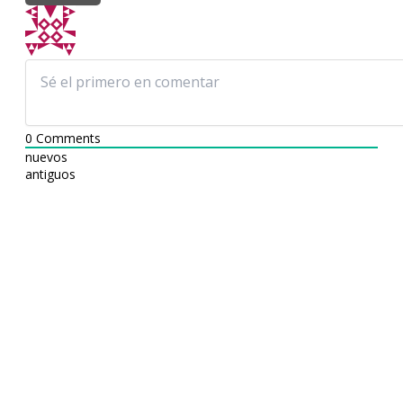
0
Comments
nuevos
antiguos