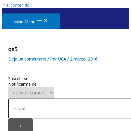
Ir al contenido
Main Menu
qs5
Deja un comentario
/ Por
UCA
/
2 marzo, 2016
Suscribirse
Notificarme de