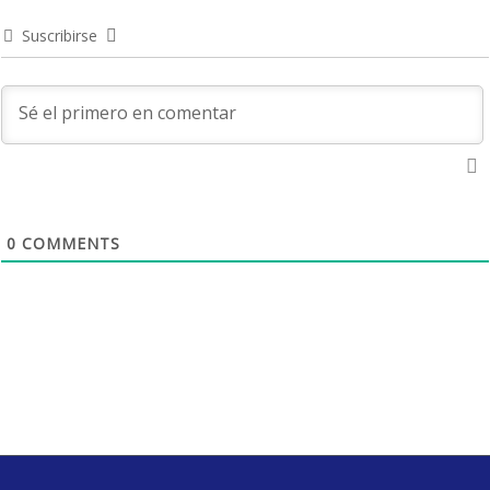
Suscribirse
0
COMMENTS