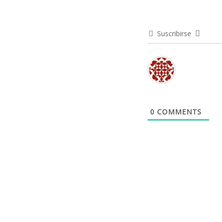
Suscribirse
0
COMMENTS