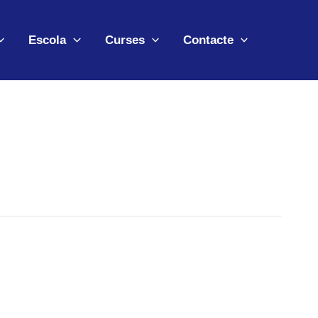
Escola
Curses
Contacte