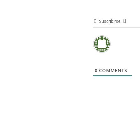
Suscribirse
0
COMMENTS