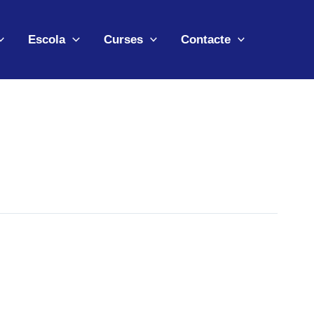
Escola
Curses
Contacte