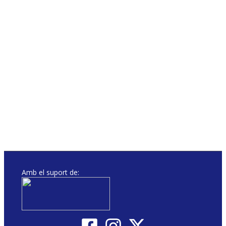
Amb el suport de: