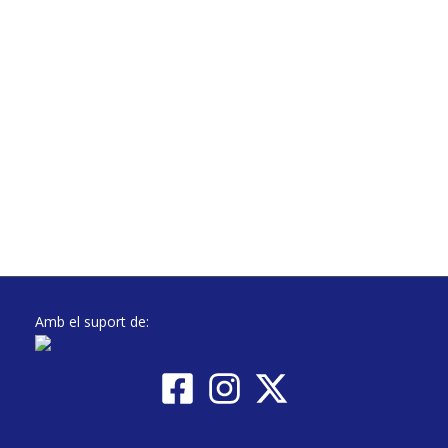
Amb el suport de: