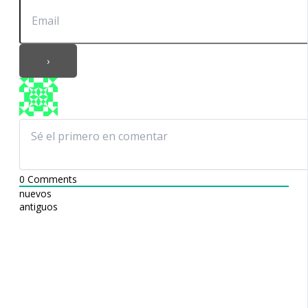
0
Comments
nuevos
antiguos