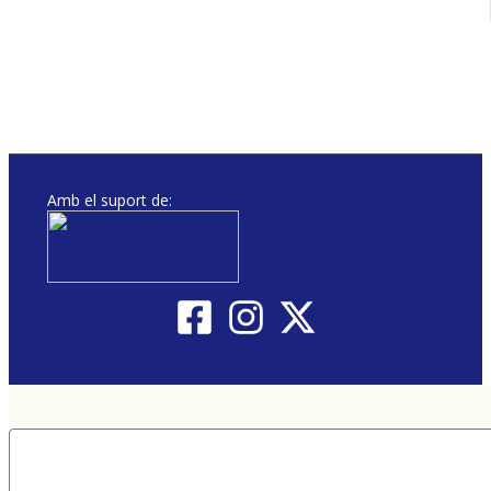
Amb el suport de: