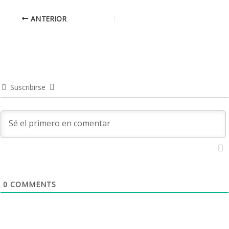
ANTERIOR
Suscribirse
0
COMMENTS